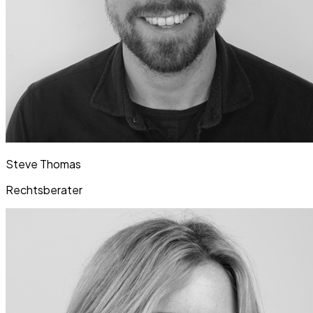
Steve Thomas
Rechtsberater