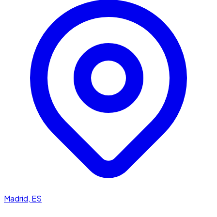
Madrid, ES