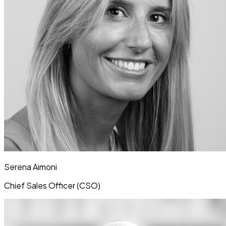
Serena Aimoni
Chief Sales Officer (CSO)