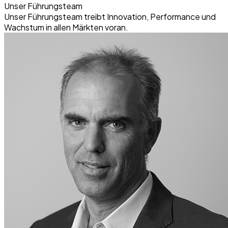
Unser Führungsteam
Unser Führungsteam treibt Innovation, Performance und
Wachstum in allen Märkten voran.