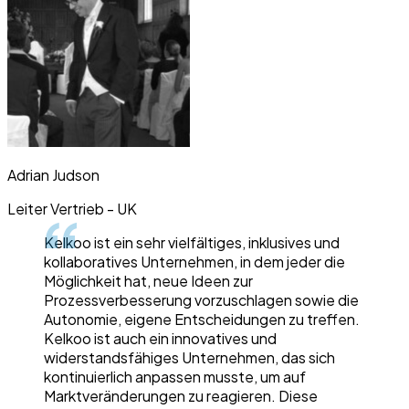
Adrian Judson
Leiter Vertrieb - UK
Kelkoo ist ein sehr vielfältiges, inklusives und
kollaboratives Unternehmen, in dem jeder die
Möglichkeit hat, neue Ideen zur
Prozessverbesserung vorzuschlagen sowie die
Autonomie, eigene Entscheidungen zu treffen.
Kelkoo ist auch ein innovatives und
widerstandsfähiges Unternehmen, das sich
kontinuierlich anpassen musste, um auf
Marktveränderungen zu reagieren. Diese