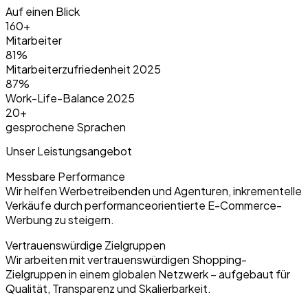
Auf einen Blick
160+
Mitarbeiter
81%
Mitarbeiterzufriedenheit 2025
87%
Work-Life-Balance 2025
20+
gesprochene Sprachen
Unser Leistungsangebot
Messbare Performance
Wir helfen Werbetreibenden und Agenturen, inkrementelle
Verkäufe durch performanceorientierte E-Commerce-
Werbung zu steigern.
Vertrauenswürdige Zielgruppen
Wir arbeiten mit vertrauenswürdigen Shopping-
Zielgruppen in einem globalen Netzwerk – aufgebaut für
Qualität, Transparenz und Skalierbarkeit.