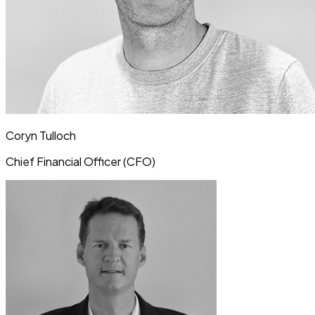
Coryn Tulloch
Chief Financial Officer (CFO)