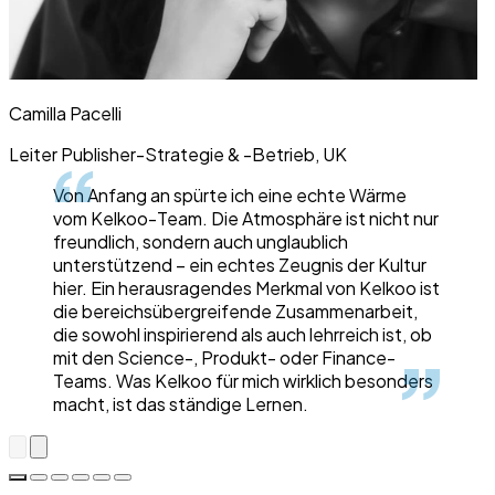
Camilla Pacelli
Leiter Publisher-Strategie & -Betrieb, UK
Von Anfang an spürte ich eine echte Wärme
vom Kelkoo-Team. Die Atmosphäre ist nicht nur
freundlich, sondern auch unglaublich
unterstützend – ein echtes Zeugnis der Kultur
hier. Ein herausragendes Merkmal von Kelkoo ist
die bereichsübergreifende Zusammenarbeit,
die sowohl inspirierend als auch lehrreich ist, ob
mit den Science-, Produkt- oder Finance-
Teams. Was Kelkoo für mich wirklich besonders
macht, ist das ständige Lernen.