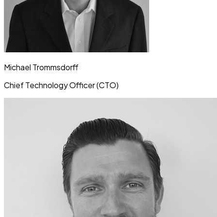
Michael Trommsdorff
Chief Technology Officer (CTO)