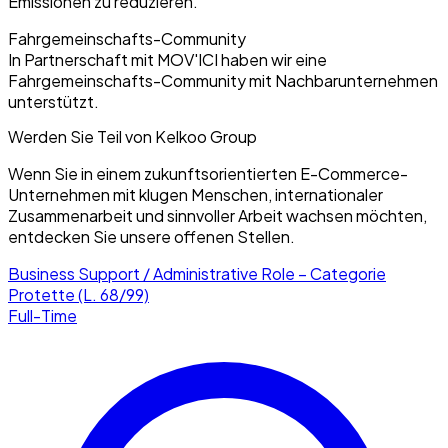
Emissionen zu reduzieren.
Fahrgemeinschafts-Community
In Partnerschaft mit MOV'ICI haben wir eine
Fahrgemeinschafts-Community mit Nachbarunternehmen
unterstützt.
Werden Sie Teil von Kelkoo Group
Wenn Sie in einem zukunftsorientierten E-Commerce-
Unternehmen mit klugen Menschen, internationaler
Zusammenarbeit und sinnvoller Arbeit wachsen möchten,
entdecken Sie unsere offenen Stellen.
Business Support / Administrative Role – Categorie
Protette (L. 68/99)
Full-Time