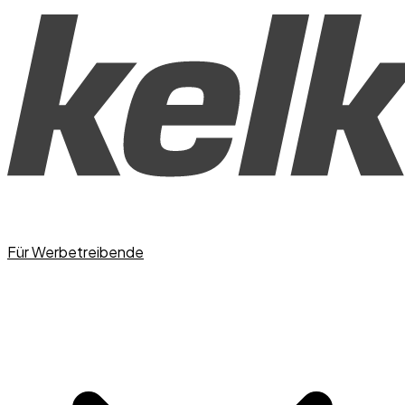
Für Werbetreibende