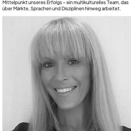
Mittelpunkt unseres Erfolgs – ein multikulturelles Team, das
über Märkte, Sprachen und Disziplinen hinweg arbeitet.