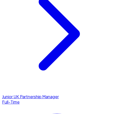
Junior UK Partnership Manager
Full-Time