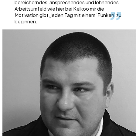
bereicherndes, ansprechendes und lohnendes
Arbeitsumfeld wie hier bei Kelkoo mir die
Motivation gibt, jeden Tag mit einem 'Funken' zu
beginnen.