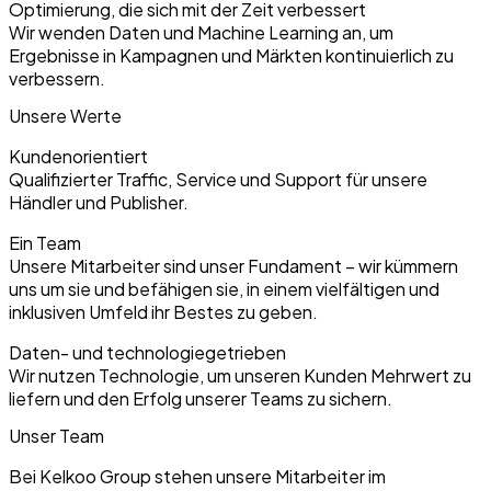
Optimierung, die sich mit der Zeit verbessert
Wir wenden Daten und Machine Learning an, um
Ergebnisse in Kampagnen und Märkten kontinuierlich zu
verbessern.
Unsere Werte
Kundenorientiert
Qualifizierter Traffic, Service und Support für unsere
Händler und Publisher.
Ein Team
Unsere Mitarbeiter sind unser Fundament – wir kümmern
uns um sie und befähigen sie, in einem vielfältigen und
inklusiven Umfeld ihr Bestes zu geben.
Daten- und technologiegetrieben
Wir nutzen Technologie, um unseren Kunden Mehrwert zu
liefern und den Erfolg unserer Teams zu sichern.
Unser Team
Bei Kelkoo Group stehen unsere Mitarbeiter im