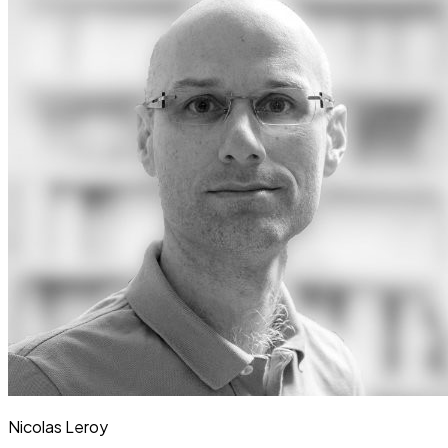
Nicolas Leroy