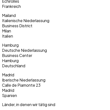
Echirolles
Frankreich
Mailand
Italienische Niederlassung
Business District
Milan
Italien
Hamburg
Deutsche Niederlassung
Business Center
Hamburg
Deutschland
Madrid
Iberische Niederlassung
Calle de Piamonte 23
Madrid
Spanien
Länder, in denen wir tätig sind