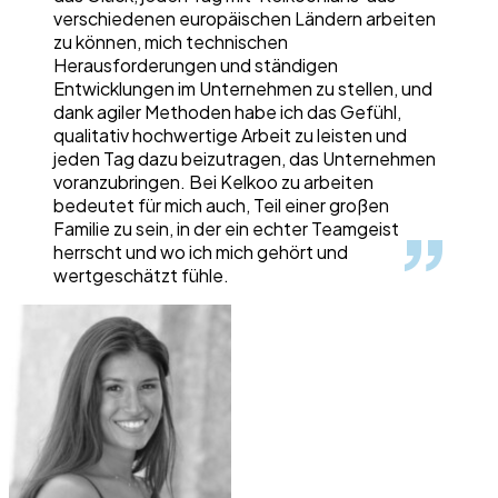
verschiedenen europäischen Ländern arbeiten
zu können, mich technischen
Herausforderungen und ständigen
Entwicklungen im Unternehmen zu stellen, und
dank agiler Methoden habe ich das Gefühl,
qualitativ hochwertige Arbeit zu leisten und
jeden Tag dazu beizutragen, das Unternehmen
voranzubringen. Bei Kelkoo zu arbeiten
bedeutet für mich auch, Teil einer großen
Familie zu sein, in der ein echter Teamgeist
herrscht und wo ich mich gehört und
wertgeschätzt fühle.