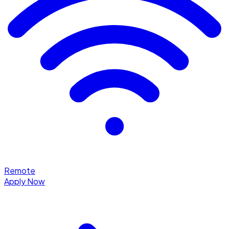
Remote
Apply Now