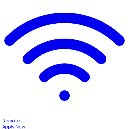
Remote
Apply Now