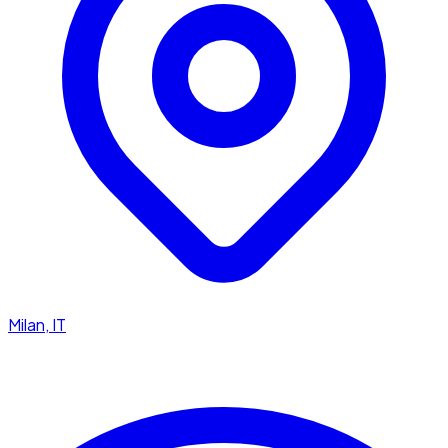
Milan, IT