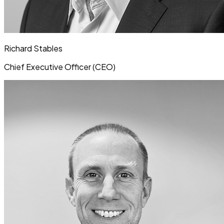
Richard Stables
Chief Executive Officer (CEO)