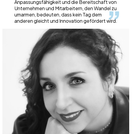
Anpassungsfähigkeit und die Bereitschaft von
Unternehmen und Mitarbeitern, den Wandel zu
umarmen, bedeuten, dass kein Tag dem
anderen gleicht und Innovation gefördert wird.