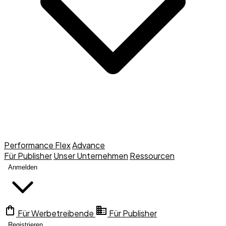
Performance Flex
Advance
Für Publisher
Unser Unternehmen
Ressourcen
Anmelden
Für Werbetreibende
Für Publisher
Registrieren