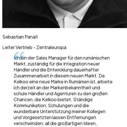
Sebastian Panait
Leiter Vertrieb - Zentraleuropa
Ich bin der Sales Manager für den rumänischen
Markt, zuständig für die Integration neuer
Händler und die Entwicklung dauerhafter
Zusammenarbeit in diesem neuen Markt. Da
Kelkoo eine neue Marke in Rumänien ist, arbeite
ich derzeit an der Markenbekanntheit und
schule Händler und Agenturen zu den großen
Chancen, die Kelkoo bietet. Ständige
Kommunikation, Schulungen und die
wunderbare Unterstützung meiner Kollegen
und Vorgesetzten lassen Entfernungen
verschwinden; all die großartigen Ideen,