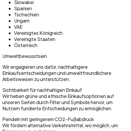
Slowakei
Spanien
Tschechien
Ungarn
VAE
Vereinigtes Königreich
Vereinigte Staaten
Österreich
Umweltbewusstsein
Wir engagieren uns dafür, nachhaltigere
Einkaufsentscheidungen und umweltfreundlichere
Arbeitsweisen zu unterstützen.
Sichtbarkeit für nachhaltigen Einkauf
Wir heben grüne und ethische Einkaufsoptionen auf
unseren Seiten durch Filter und Symbole hervor, um
Nutzern fundierte Entscheidungen zu ermöglichen.
Pendeln mit geringerem CO2-Fußabdruck
Wir fördern alternative Verkehrsmittel, wo möglich, um